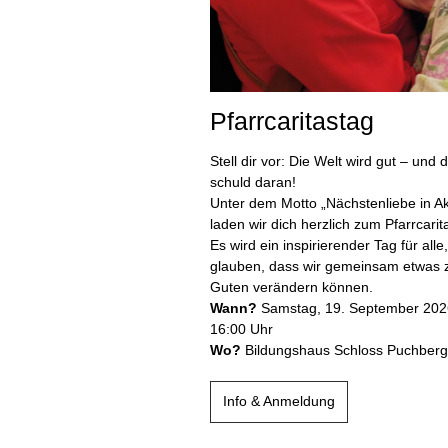
Pfarrcaritastag
Stell dir vor: Die Welt wird gut – und d
schuld daran!
Unter dem Motto „Nächstenliebe in Ak
laden wir dich herzlich zum Pfarrcarit
Es wird ein inspirierender Tag für alle,
glauben, dass wir gemeinsam etwas
Guten verändern können.
Wann?
Samstag, 19. September 2026
16:00 Uhr
Wo?
Bildungshaus Schloss Puchberg
Info & Anmeldung