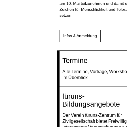
am 10. Mai teilzunehmen und damit e
Zeichen für Menschlichkeit und Toler
setzen.
Infos & Anmeldung
Termine
Alle Termine, Vorträge, Worksh
im Überblick
füruns-
Bildungsangebote
Der Verein füruns-Zentrum für
Zivilgesellschaft bietet Freiwilli