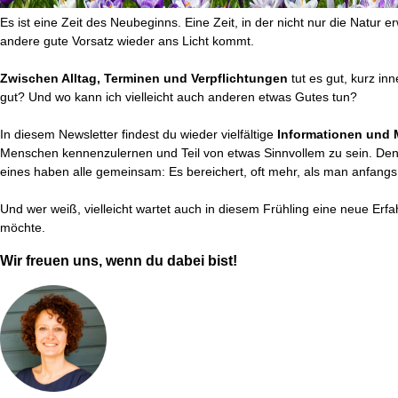
Es ist eine Zeit des Neubeginns. Eine Zeit, in der nicht nur die Natur e
andere gute Vorsatz wieder ans Licht kommt.
Zwischen Alltag, Terminen und Verpflichtungen
tut es gut, kurz in
gut? Und wo kann ich vielleicht auch anderen etwas Gutes tun?
In diesem Newsletter findest du wieder vielfältige
Informationen und 
Menschen kennenzulernen und Teil von etwas Sinnvollem zu sein. Den
eines haben alle gemeinsam: Es bereichert, oft mehr, als man anfangs 
Und wer weiß, vielleicht wartet auch in diesem Frühling eine neue Erfa
möchte.
Wir freuen uns, wenn du dabei bist!