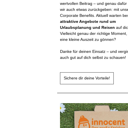
wertvollen Beitrag – und genau dafü
wir auch etwas zurückgeben: mit uns
Corporate Benefits. Aktuell warten b
attraktive Angebote rund um
Urlaubsplanung und Reisen
auf dic
Vielleicht genau der richtige Moment,
eine kleine Auszeit zu gönnen?
Danke für deinen Einsatz – und vergis
auch gut auf dich selbst zu schauen!
Sichere dir deine Vorteile!