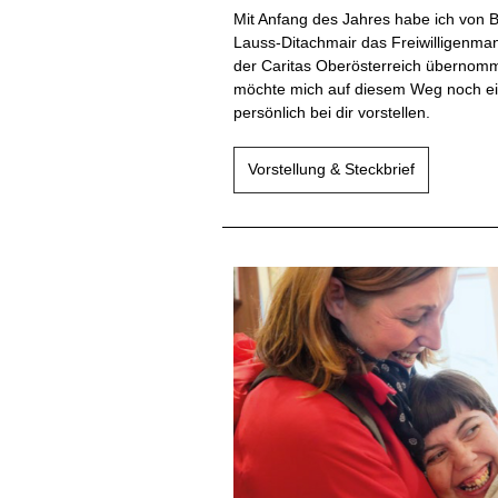
Mit Anfang des Jahres habe ich von 
Lauss-Ditachmair das Freiwilligenm
der Caritas Oberösterreich übernom
möchte mich auf diesem Weg noch e
persönlich bei dir vorstellen.
Vorstellung & Steckbrief