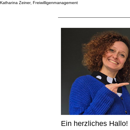
Katharina Zeiner, Freiwilligenmanagement
Ein herzliches Hallo!