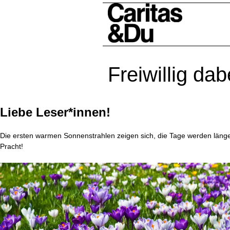
Freiwillig dab
Liebe Leser*innen!
Die ersten warmen Sonnenstrahlen zeigen sich, die Tage werden länger 
Pracht!