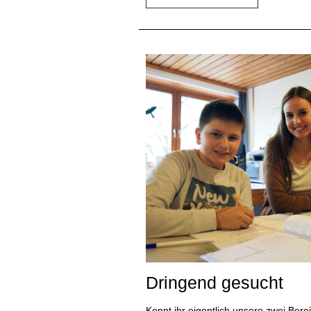
Dringend gesucht
Kennt ihr eigentlich unsere zwei Bere