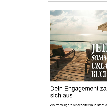
Dein Engagement zah
sich aus
Als freiwillige*r Mitarbeiter*in leistest