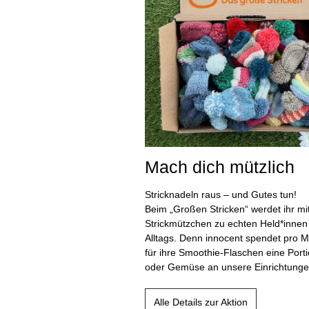
Mach dich mützlich
Stricknadeln raus – und Gutes tun!
Beim „Großen Stricken“ werdet ihr mit
Strickmützchen zu echten Held*innen
Alltags. Denn innocent spendet pro 
für ihre Smoothie‑Flaschen eine Port
oder Gemüse an unsere Einrichtunge
Alle Details zur Aktion