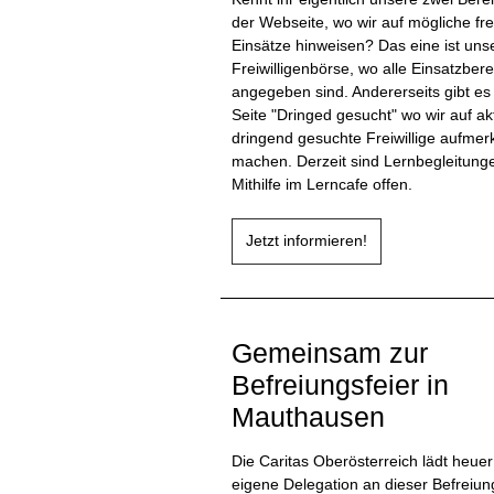
der Webseite, wo wir auf mögliche fre
Einsätze hinweisen? Das eine ist uns
Freiwilligenbörse, wo alle Einsatzbere
angegeben sind. Andererseits gibt es
Seite "Dringed gesucht" wo wir auf akt
dringend gesuchte Freiwillige aufme
machen. Derzeit sind Lernbegleitung
Mithilfe im Lerncafe offen.
Jetzt informieren!
Gemeinsam zur
Befreiungsfeier in
Mauthausen
Die Caritas Oberösterreich lädt heuer 
eigene Delegation an dieser Befreiun